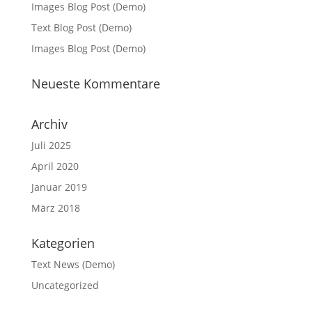
Images Blog Post (Demo)
Text Blog Post (Demo)
Images Blog Post (Demo)
Neueste Kommentare
Archiv
Juli 2025
April 2020
Januar 2019
März 2018
Kategorien
Text News (Demo)
Uncategorized