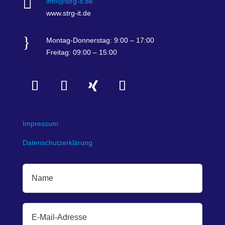

info@strg-it.de
www.strg-it.de
}
Montag-Donnerstag: 9:00 – 17:00
Freitag: 09:00 – 15:00
Impressum
Datenschutzerklärung